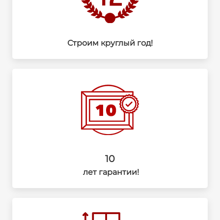
Строим круглый год!
10
лет гарантии!