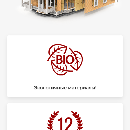
Экологичные материалы!