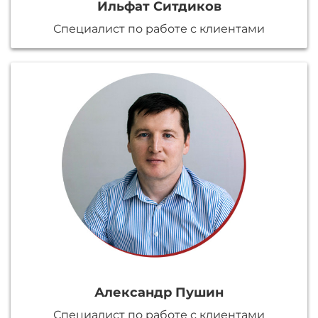
Ильфат Ситдиков
Специалист по работе с клиентами
Александр Пушин
Специалист по работе с клиентами