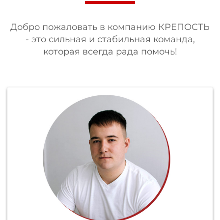
Добро пожаловать в компанию КРЕПОСТЬ
- это сильная и стабильная команда,
которая всегда рада помочь!