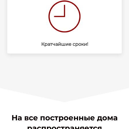
Кратчайшие сроки!
На все построенные дома
распространяется