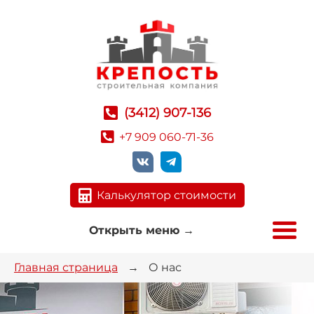
(3412) 907-136
+7 909 060-71-36
Калькулятор стоимости
Открыть меню
→
Главная страница
→
О нас