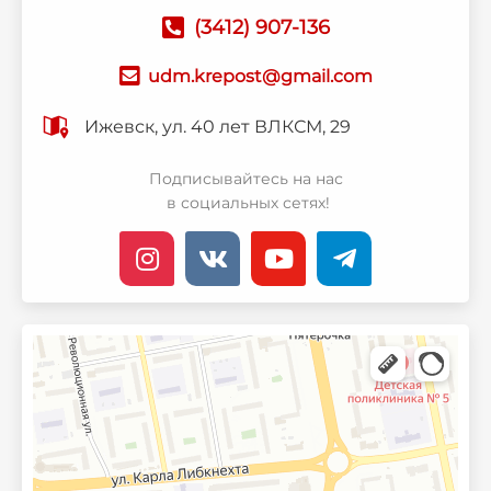
(3412) 907-136
udm.krepost@gmail.com
Ижевск, ул. 40 лет ВЛКСМ, 29
Подписывайтесь на нас
в социальных сетях!