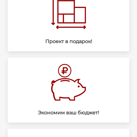
Проект в подарок!
Экономим ваш бюджет!