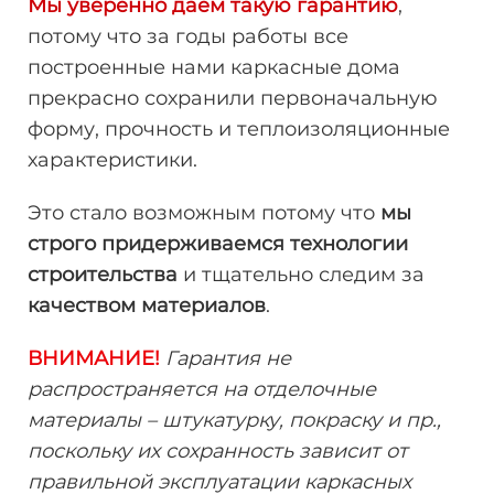
Мы уверенно даем такую гарантию
,
потому что за годы работы все
построенные нами каркасные дома
прекрасно сохранили первоначальную
форму, прочность и теплоизоляционные
характеристики.
Это стало возможным потому что
мы
строго придерживаемся технологии
строительства
и тщательно следим за
качеством материалов
.
ВНИМАНИЕ!
Гарантия не
распространяется на отделочные
материалы – штукатурку, покраску и пр.,
поскольку их сохранность зависит от
правильной эксплуатации каркасных