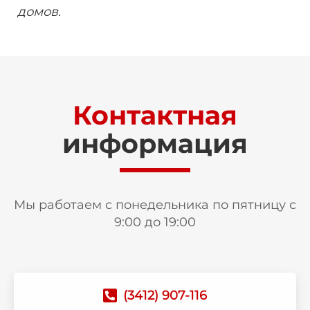
домов.
Контактная
информация
Мы работаем с понедельника по пятницу с
9:00 до 19:00
(3412) 907-116