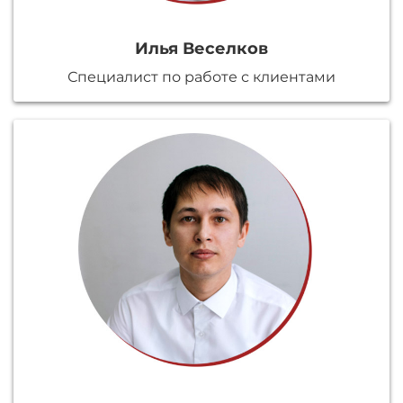
Илья Веселков
Специалист по работе с клиентами