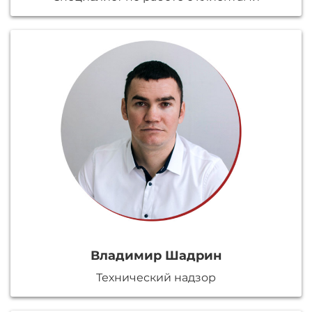
Владимир Шадрин
Технический надзор