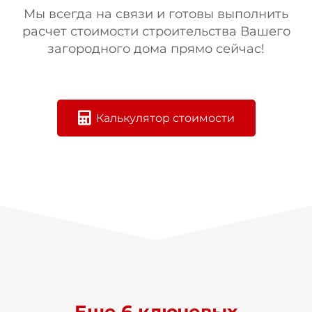
Мы всегда на связи и готовы выполнить
расчет стоимости строительства Вашего
загородного дома прямо сейчас!
Калькулятор стоимости