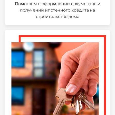
Помогаем в оформлении документов и
получении ипотечного кредита на
строительство дома