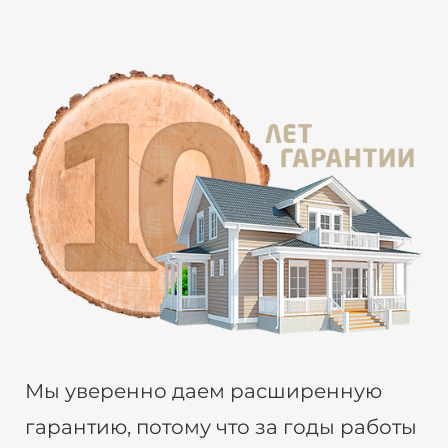
Мы уверенно даем расширенную
гарантию, потому что за годы работы