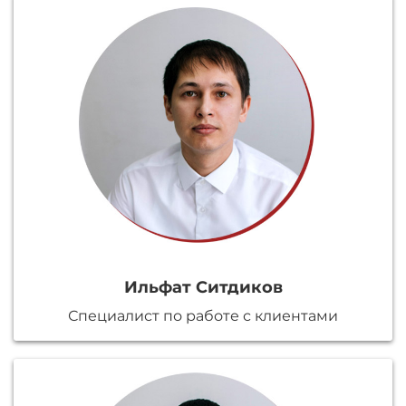
Ильфат Ситдиков
Специалист по работе с клиентами