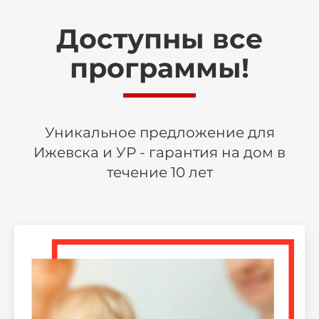
Доступны все
программы!
Уникальное предложение для
Ижевска и УР - гарантия на дом в
течение 10 лет