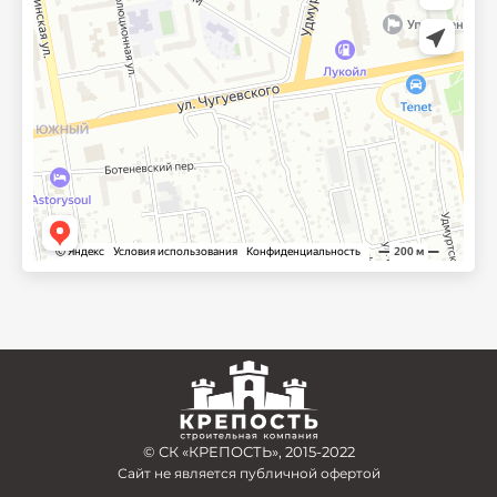
© СК «КРЕПОСТЬ», 2015-2022
Сайт не является публичной офертой