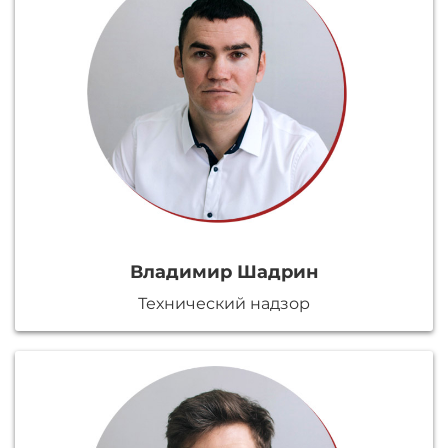
Владимир Шадрин
Технический надзор