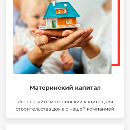
Материнский капитал
Используйте материнский капитал для
строительства дома с нашей компанией