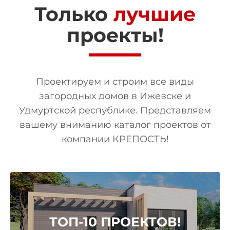
Только
лучшие
проекты!
Проектируем и строим все виды
загородных домов в Ижевске и
Удмуртской республике. Представляем
вашему вниманию каталог проектов от
компании КРЕПОСТЬ!
ТОП-10 ПРОЕКТОВ!