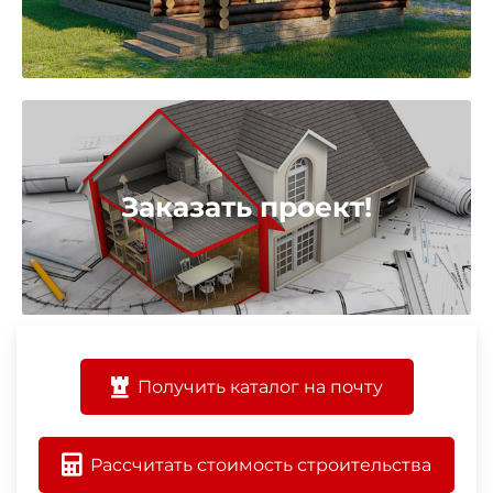
Заказать проект!
Получить каталог на почту
Рассчитать стоимость строительства