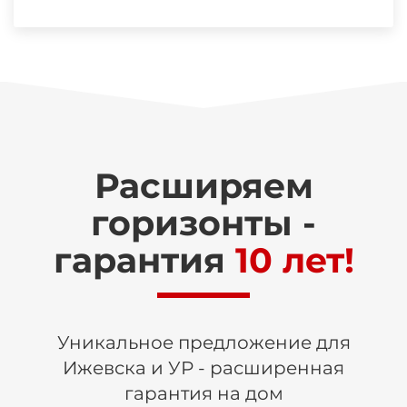
Расширяем
горизонты -
гарантия
10 лет!
Уникальное предложение для
Ижевска и УР - расширенная
гарантия на дом