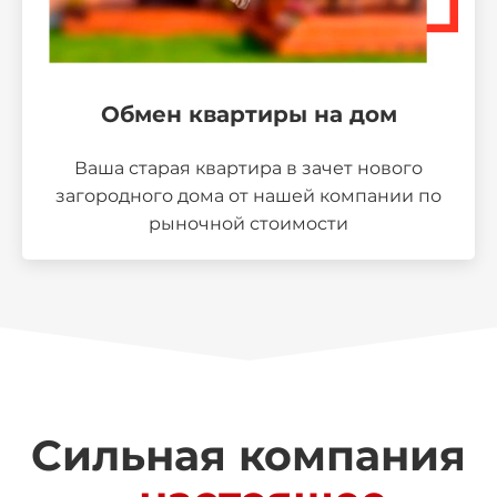
Обмен квартиры на дом
Ваша старая квартира в зачет нового
загородного дома от нашей компании по
рыночной стоимости
Сильная компания