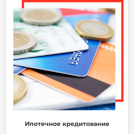
Ипотечное кредитование