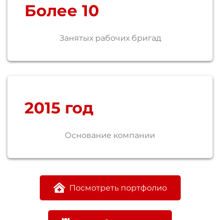
Более
10
Занятых рабочих бригад
2015
год
Основание компании
Посмотреть портфолио