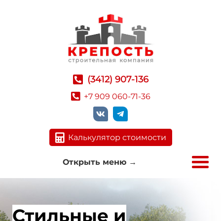
(3412) 907-136
+7 909 060-71-36
Калькулятор стоимости
Открыть меню
→
Надежные и