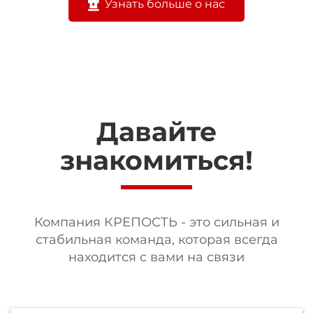
Узнать больше о нас
Давайте
знакомиться!
Компания КРЕПОСТЬ - это сильная и
стабильная команда, которая всегда
находится с вами на связи