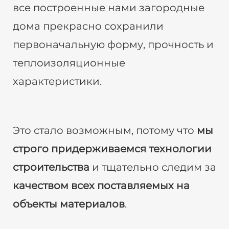
все построенные нами загородные
дома прекрасно сохранили
первоначальную форму, прочность и
теплоизоляционные
характеристики.
Это стало возможным, потому что
мы
строго придерживаемся технологии
строительства
и тщательно следим за
качеством всех поставляемых на
объекты материалов
.