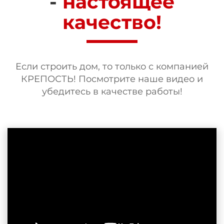
-
настоящее
качество!
Если строить дом, то только с компанией
КРЕПОСТЬ! Посмотрите наше видео и
убедитесь в качестве работы!