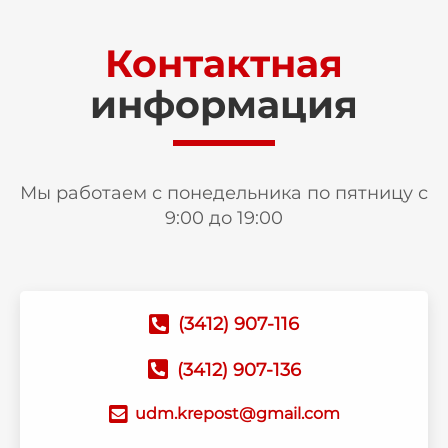
Контактная
информация
Мы работаем с понедельника по пятницу с
9:00 до 19:00
(3412) 907-116
(3412) 907-136
udm.krepost@gmail.com