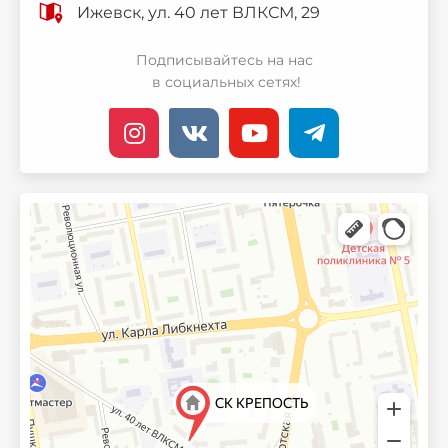
Ижевск, ул. 40 лет ВЛКСМ, 29
Подписывайтесь на нас
в социальных сетях!