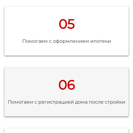
05
Помогаем с оформлением ипотеки
06
Помогаем с регистрацией дома после стройки