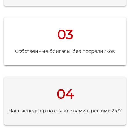
03
Собственные бригады, без посредников
04
Наш менеджер на связи с вами в режиме 24/7