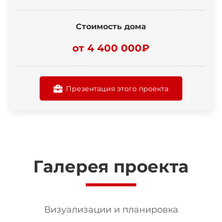
Стоимость дома
от 4 400 000₽
Презентация этого проекта
Галерея проекта
Визуализации и планировка