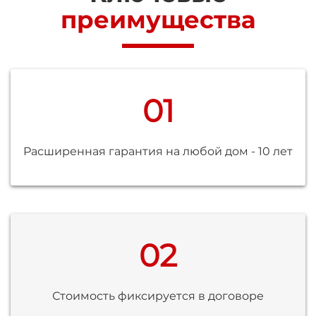
преимущества
01
Расширенная гарантия на любой дом - 10 лет
02
Стоимость фиксируется в договоре