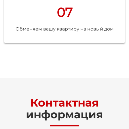
07
Обменяем вашу квартиру на новый дом
Контактная
информация