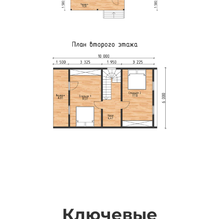
Ключевые