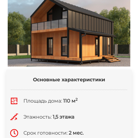
Основные характеристики
2
Площадь дома:
110 м
Этажность:
1,5 этажа
Срок готовности:
2 мес.