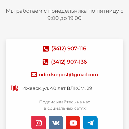
Мы работаем с понедельника по пятницу с
9:00 до 19:00
(3412) 907-116
(3412) 907-136
udm.krepost@gmail.com
Ижевск, ул. 40 лет ВЛКСМ, 29
Подписывайтесь на нас
в социальных сетях!