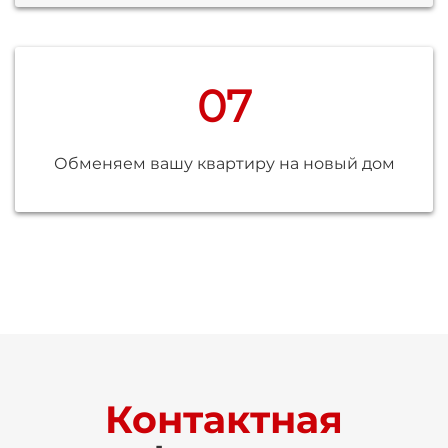
07
Обменяем вашу квартиру на новый дом
Контактная