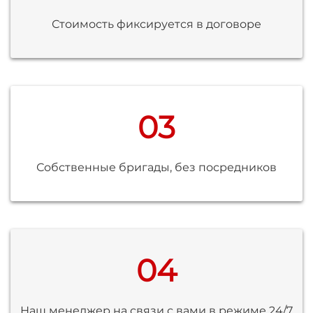
Стоимость фиксируется в договоре
03
Собственные бригады, без посредников
04
Наш менеджер на связи с вами в режиме 24/7