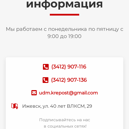
информация
Мы работаем с понедельника по пятницу с
9:00 до 19:00
(3412) 907-116
(3412) 907-136
udm.krepost@gmail.com
Ижевск, ул. 40 лет ВЛКСМ, 29
Подписывайтесь на нас
в социальных сетях!