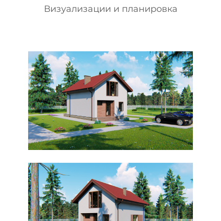
Визуализации и планировка