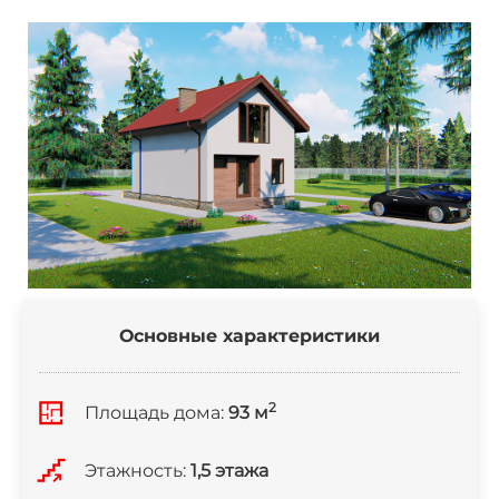
Основные характеристики
2
Площадь дома:
93 м
Этажность:
1,5 этажа