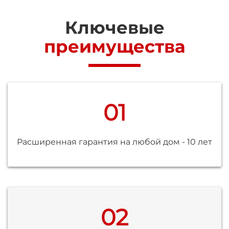
Ключевые
преимущества
01
Расширенная гарантия на любой дом - 10 лет
02