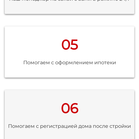
05
Помогаем с оформлением ипотеки
06
Помогаем с регистрацией дома после стройки