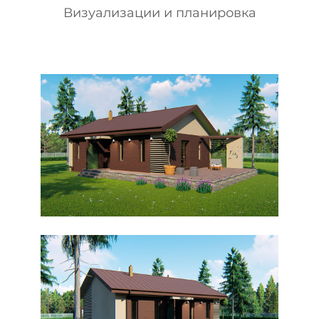
Визуализации и планировка