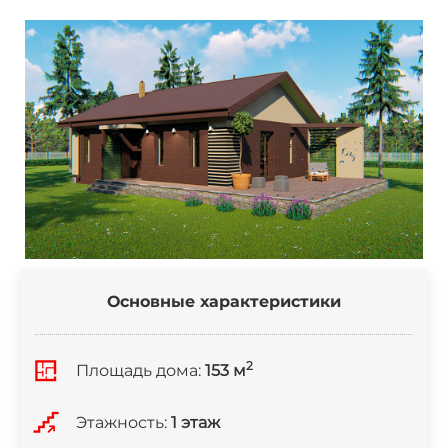
Основные характеристики
2
Площадь дома:
153 м
Этажность:
1 этаж