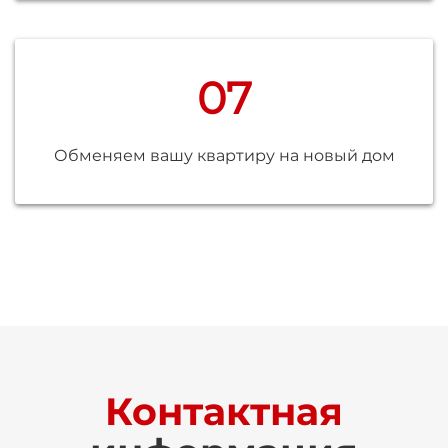
07
Обменяем вашу квартиру на новый дом
Контактная