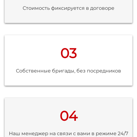
Стоимость фиксируется в договоре
03
Собственные бригады, без посредников
04
Наш менеджер на связи с вами в режиме 24/7