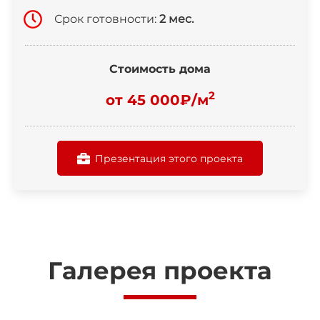
Срок готовности:
2 мес.
Стоимость дома
2
от 45 000₽/м
Презентация этого проекта
Галерея проекта