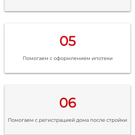
05
Помогаем с оформлением ипотеки
06
Помогаем с регистрацией дома после стройки