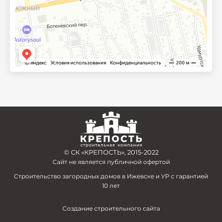
© СК «КРЕПОСТЬ», 2015-2022
Сайт не является публичной офертой
Строительство загородных домов в Ижевске и УР с гарантией
10 лет
Создание строительного сайта