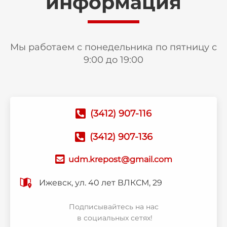
информация
Мы работаем с понедельника по пятницу с
9:00 до 19:00
(3412) 907-116
(3412) 907-136
udm.krepost@gmail.com
Ижевск, ул. 40 лет ВЛКСМ, 29
Подписывайтесь на нас
в социальных сетях!