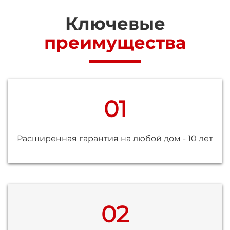
Ключевые
преимущества
01
Расширенная гарантия на любой дом - 10 лет
02