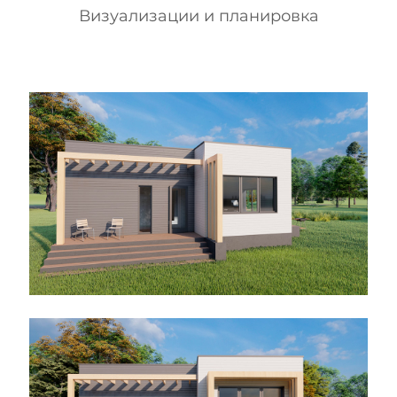
Визуализации и планировка