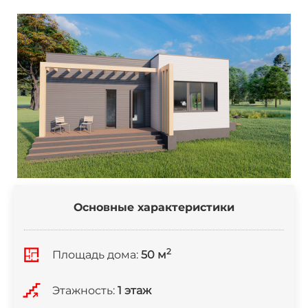
Основные характеристики
2
Площадь дома:
50 м
Этажность:
1 этаж