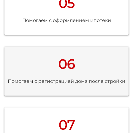
05
Помогаем с оформлением ипотеки
06
Помогаем с регистрацией дома после стройки
07