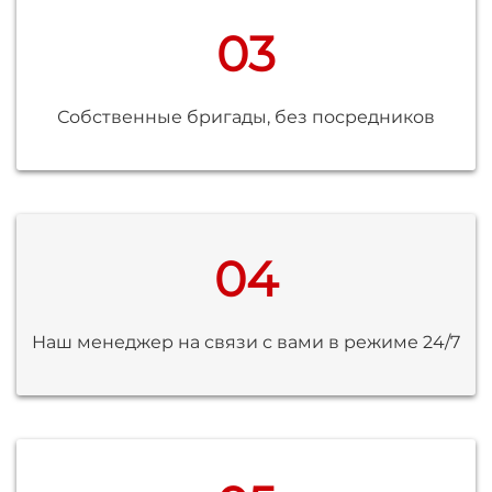
03
Собственные бригады, без посредников
04
Наш менеджер на связи с вами в режиме 24/7