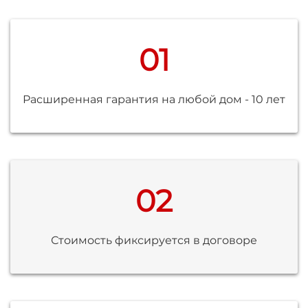
01
Расширенная гарантия на любой дом - 10 лет
02
Стоимость фиксируется в договоре