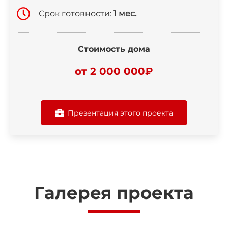
Срок готовности:
1 мес.
Стоимость дома
от 2 000 000₽
Презентация этого проекта
Галерея проекта