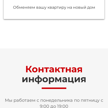
Обменяем вашу квартиру на новый дом
Контактная
информация
Мы работаем с понедельника по пятницу с
9:00 до 19:00