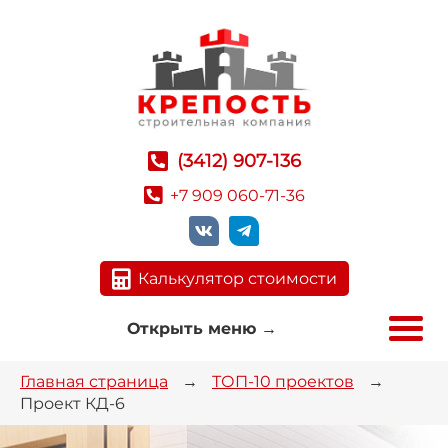
(3412) 907-136
+7 909 060-71-36
Калькулятор стоимости
Открыть меню
→
Главная страница
→
ТОП-10 проектов
→
Проект КД-6