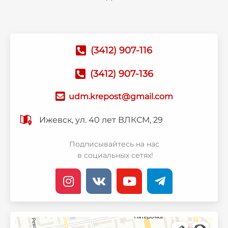
(3412) 907-116
(3412) 907-136
udm.krepost@gmail.com
Ижевск, ул. 40 лет ВЛКСМ, 29
Подписывайтесь на нас
в социальных сетях!