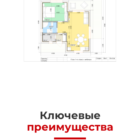
Ключевые
преимущества